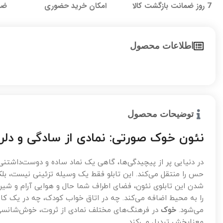
7 روز ضمانت بازگشت کالا
امکان خرید حضوری
ضما
اطلاعات محصول
توضیحات محصول
نئون خوک صورتی: نمادی از سادگی و دلرب
در دنیایی پر از پیچیدگی‌ها، گاهی یک نماد ساده و دوست‌داشتنی م
حس را منتقل می‌کند. این تابلو فقط یک وسیله تزئینی نیست، ب
شدن این تابلوی نئون، فضای اطراف شما حال و هوایی آرام و شیری
را به محیط اضافه می‌کند. چه در اتاق خواب کودک، چه در یک کاف
می‌شود.
خوک
در فرهنگ‌های مختلف نمادی از ثروت، خوش‌شانسی و ف
معنابخش تبدیل می‌کند.