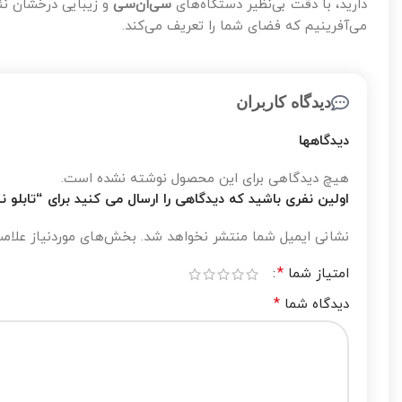
دارید، با دقت بی‌نظیر دستگاه‌های
سی‌ان‌سی
و زیبایی درخشان نئو
می‌آفرینیم که فضای شما را تعریف می‌کند.
دیدگاه کاربران
دیدگاهها
هیچ دیدگاهی برای این محصول نوشته نشده است.
اولین نفری باشید که دیدگاهی را ارسال می کنید برای “تابل
نشانی ایمیل شما منتشر نخواهد شد.
بخش‌های موردنیاز علامت
*
امتیاز شما
*
دیدگاه شما