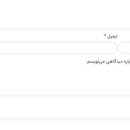
*
ایمیل
باره دیدگاهی می‌نویسم.