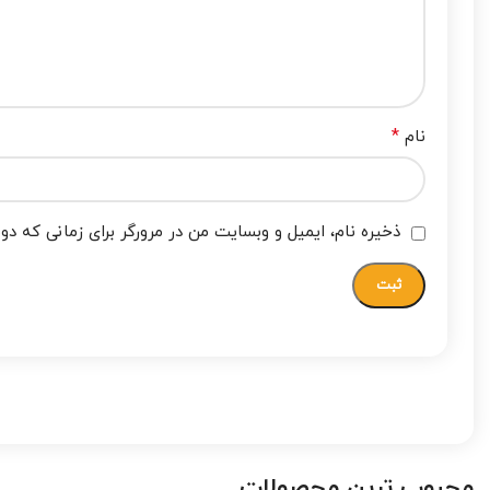
*
نام
ذخیره نام، ایمیل و وبسایت من در مرورگر برای زمانی که دو
محبوب ترین محصولات