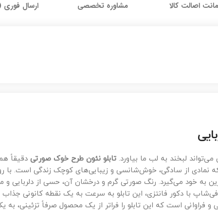
نت اصالت کالا
ارسال فوری (
مشاوره تخصصی
ایی
ی‌تواند لبخند به لب ما بیاورد.
تابلو نئون طرح خوک صورتی
دقیقاً هم
لکه نمادی از سادگی، خوش‌شانسی و زیبایی‌های کوچک زندگی است. با ر
ن به خود می‌گیرد. رنگ صورتی گرم و درخشان آن، حسی از دلربایی و مه
ی‌شاپ با دکور فانتزی، این تابلو به سرعت به یک نقطه کانونی جذاب ت
راوانی است که این تابلو را فراتر از یک محصول صرفاً تزئینی، به یک