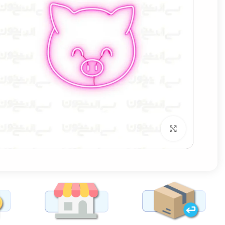
برای بزرگنمایی کلیک کنید