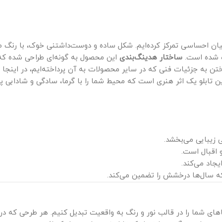
بیان احساسی تمرکز کرده‌ایم. شکل ساده و دوست‌داشتنی خوک، با رنگ 
ه شده است.
ساختار هدینگ‌بندی
این محصول به گونه‌ای طراحی شده که 
اختن به جزئیات فنی که در سایر محصولات به آن پرداخته‌ایم، در اینجا 
ین تابلو یک اثر هنری است که محیط شما را با گرما، سادگی و شادابی پر
 زیبایی می‌بخشد.
 اقبال است.
جاد می‌کند.
که سال‌ها درخشش را تضمین می‌کند.
ؤیاهای شما را در قالب نور و رنگ به واقعیت تبدیل کنیم. هر طرحی که د