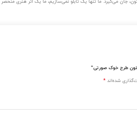
ن، جان می‌گیرد. ما تنها یک تابلو نمی‌سازیم، ما یک اثر هنری منحصر ب
و نئون طرح خوک صورتی”
*
‌گذاری شده‌اند