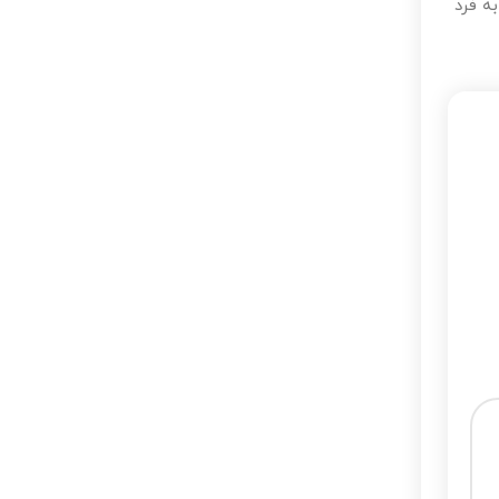
ه فرد