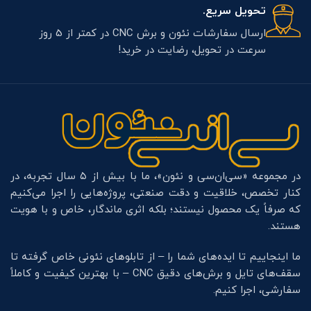
تحویل سریع.
ارسال سفارشات نئون و برش CNC در کمتر از 5 روز
سرعت در تحویل، رضایت در خرید!
در مجموعه «سی‌ان‌سی و نئون»، ما با بیش از ۵ سال تجربه، در
کنار تخصص، خلاقیت و دقت صنعتی، پروژه‌هایی را اجرا می‌کنیم
که صرفاً یک محصول نیستند؛ بلکه اثری ماندگار، خاص و با هویت
هستند.
ما اینجاییم تا ایده‌های شما را – از تابلوهای نئونی خاص گرفته تا
سقف‌های تایل و برش‌های دقیق CNC – با بهترین کیفیت و کاملاً
سفارشی، اجرا کنیم.