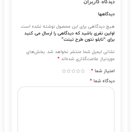
دیدگاه کاربران
دیدگاهها
هیچ دیدگاهی برای این محصول نوشته نشده است.
اولین نفری باشید که دیدگاهی را ارسال می کنید
برای “تابلو نئون طرح تینت”
نشانی ایمیل شما منتشر نخواهد شد.
بخش‌های
*
موردنیاز علامت‌گذاری شده‌اند
*
امتیاز شما
*
دیدگاه شما