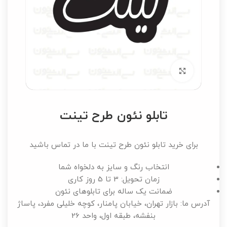
برای بزرگنمایی کلیک کنید
تابلو نئون طرح تینت
برای خرید تابلو نئون طرح تینت با ما در تماس باشید
انتخاب رنگ و سایز به دلخواه شما
زمان تحویل: 3 تا 5 روز کاری
ضمانت یک ساله برای تابلوهای نئون
آدرس ما: بازار تهران، خیابان پامنار، کوچه خلیلی مفرد، پاساژ
بنفشه، طبقه اول، واحد 26