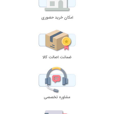
امکان خرید حضوری
ضمانت اصالت کالا
مشاوره تخصصی