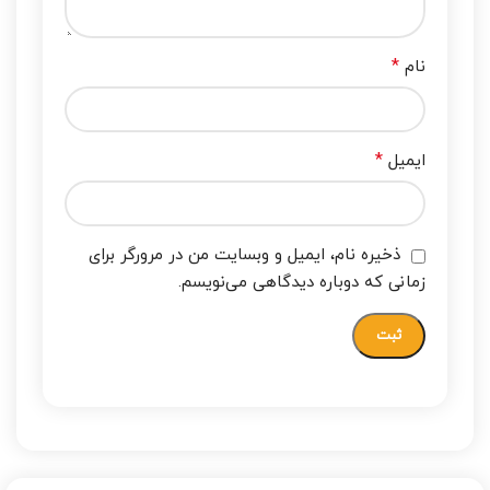
*
نام
*
ایمیل
ذخیره نام، ایمیل و وبسایت من در مرورگر برای
زمانی که دوباره دیدگاهی می‌نویسم.