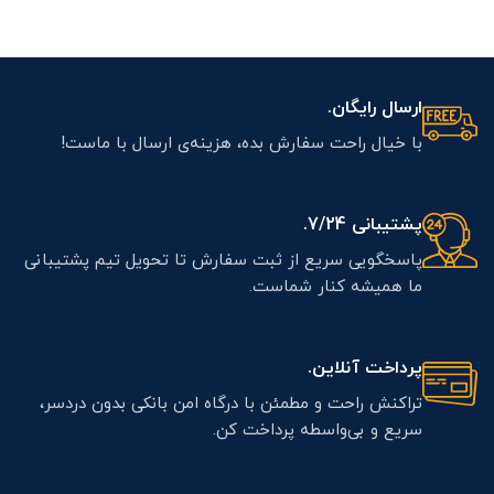
ارسال رایگان.
با خیال راحت سفارش بده، هزینه‌ی ارسال با ماست!
پشتیبانی 7/24.
پاسخگویی سریع از ثبت سفارش تا تحویل تیم پشتیبانی
ما همیشه کنار شماست.
پرداخت آنلاین.
تراکنش راحت و مطمئن با درگاه امن بانکی بدون دردسر،
سریع و بی‌واسطه پرداخت کن.