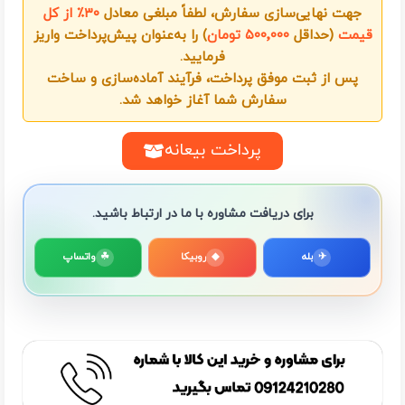
جهت نهایی‌سازی سفارش، لطفاً مبلغی معادل
۳۰٪ از کل
قیمت
(حداقل
۵۰۰٬۰۰۰ تومان
) را به‌عنوان پیش‌پرداخت واریز
فرمایید.
پس از ثبت موفق پرداخت، فرآیند آماده‌سازی و ساخت
سفارش شما آغاز خواهد شد.
پرداخت بیعانه
برای دریافت مشاوره با ما در ارتباط باشید.
✈
بله
◆
روبیکا
☘
واتساپ