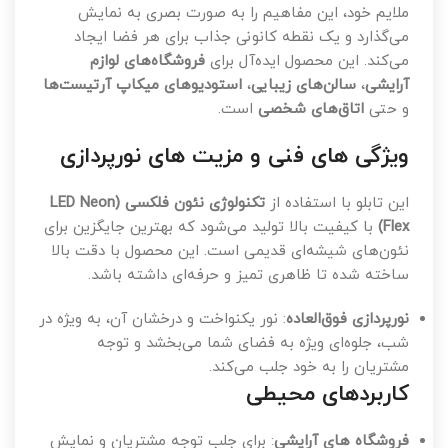
ملایم خود، این مفاهیم را به صورت بصری به نمایش
می‌گذارد و یک نقطه کانونی جذاب برای هر فضا ایجاد
می‌کند. این محصول ایده‌آل برای
فروشگاه‌های لوازم
آرایشی
،
سالن‌های زیبایی
،
استودیوهای میکاپ آرتیست‌ها
و حتی
اتاق‌های شخصی
است.
ویژگی های فنی و مزیت های نورپردازی
این تابلو با استفاده از
تکنولوژی نئون فلکسی (LED Neon
Flex)
با کیفیت بالا تولید می‌شود که بهترین جایگزین برای
نئون‌های شیشه‌ای قدیمی است. این محصول با دقت بالا
ساخته شده تا ظاهری تمیز و حرفه‌ای داشته باشد.
نورپردازی فوق‌العاده
: نور یکنواخت و درخشان آن، به ویژه در
شب، جلوه‌ای ویژه به فضای شما می‌بخشد و توجه
مشتریان را به خود جلب می‌کند.
کاربردهای محیطی
فروشگاه های آرایشی
: برای جلب توجه مشتریان و نمایش