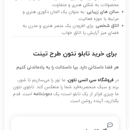
محصولات به شکلی هنری و متفاوت.
سالن های زیبایی
: به عنوان یک المان دکوری هنری و
مرتبط با حوزه فعالیت.
اتاق شخصی
: برای افزودن یک عنصر هنری و مدرن به
فضای میز آرایش یا اتاق خواب.
برای خرید تابلو نئون طرح تینت
هر فضا داستانی دارد. بیا داستانت را به یادماندنی کنیم.
در
فروشگاه سی انسی نئون
، ما نور را می‌سازیم تا شور،
برند و سبک منحصربه‌فرد شما را منعکس کند. تابلوی نئون
ما چیزی فراتر از یک تابلو است؛ یک
دعوت‌نامه
است. قدم
بگذارید، آینده روشن است.