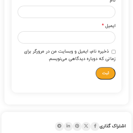
*
نام
*
ایمیل
ذخیره نام، ایمیل و وبسایت من در مرورگر برای
زمانی که دوباره دیدگاهی می‌نویسم.
اشتراک گذاری