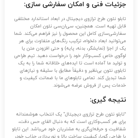
جزئیات فنی و امکان سفارشی سازی:
تابلو نئون طرح ترازوی دیجیتال در ابعاد استاندارد مختلفی
قابل تهیه است. همچنین، سی‌ان‌سی نئون امکان
سفارشی‌سازی کامل این محصول را نیز فراهم می‌کند. شما
می‌توانید ابعاد دلخواه، ترکیب رنگ‌های متفاوت برای هر
یک از اجزا (نمایشگر، بدنه، پایه) و حتی افزودن متن یا
لوگوی خاص کسب‌وکار خود را درخواست دهید. تیم طراحی
و تولید ما آماده است تا ایده‌های خلاقانه شما را به یک
تابلوی نئون بی‌نظیر و دقیقاً مطابق با سلیقه و نیازهای
شما تبدیل کند. تمامی تابلوهای ما با ضمانت کیفیت و
خدمات پس از فروش عرضه می‌شوند.
نتیجه گیری:
“تابلو نئون طرح ترازوی دیجیتال” یک انتخاب هوشمندانه
برای هر کسب‌وکاری است که به دنبال القای حس دقت،
شفافیت و حرفه‌ای‌گری به مشتریان خود می‌باشد. این تابلو
با طراحی گویا، کیفیت ساخت بالا و نورپردازی جذاب خود،