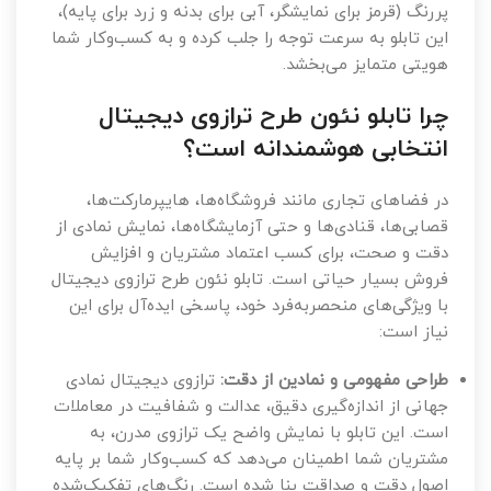
پررنگ (قرمز برای نمایشگر، آبی برای بدنه و زرد برای پایه)،
این تابلو به سرعت توجه را جلب کرده و به کسب‌وکار شما
هویتی متمایز می‌بخشد.
چرا تابلو نئون طرح ترازوی دیجیتال
انتخابی هوشمندانه است؟
در فضاهای تجاری مانند فروشگاه‌ها، هایپرمارکت‌ها،
قصابی‌ها، قنادی‌ها و حتی آزمایشگاه‌ها، نمایش نمادی از
دقت و صحت، برای کسب اعتماد مشتریان و افزایش
فروش بسیار حیاتی است. تابلو نئون طرح ترازوی دیجیتال
با ویژگی‌های منحصربه‌فرد خود، پاسخی ایده‌آل برای این
نیاز است:
طراحی مفهومی و نمادین از دقت:
ترازوی دیجیتال نمادی
جهانی از اندازه‌گیری دقیق، عدالت و شفافیت در معاملات
است. این تابلو با نمایش واضح یک ترازوی مدرن، به
مشتریان شما اطمینان می‌دهد که کسب‌وکار شما بر پایه
اصول دقت و صداقت بنا شده است. رنگ‌های تفکیک‌شده