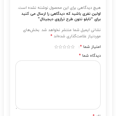
هیچ دیدگاهی برای این محصول نوشته نشده است.
اولین نفری باشید که دیدگاهی را ارسال می کنید
برای “تابلو نئون طرح ترازوی دیجیتال”
نشانی ایمیل شما منتشر نخواهد شد.
بخش‌های
*
موردنیاز علامت‌گذاری شده‌اند
*
امتیاز شما
*
دیدگاه شما