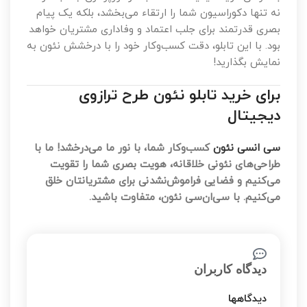
نه تنها دکوراسیون شما را ارتقاء می‌بخشد، بلکه یک پیام
بصری قدرتمند برای جلب اعتماد و وفاداری مشتریان خواهد
بود. با این تابلو، دقت کسب‌وکار خود را با درخشش نئون به
نمایش بگذارید!
برای خرید تابلو نئون طرح ترازوی
دیجیتال
سی انسی نئون
کسب‌وکار شما، با نور ما می‌درخشد!
ما با
طراحی‌های نئونی خلاقانه، هویت بصری شما را تقویت
می‌کنیم و فضایی فراموش‌نشدنی برای مشتریانتان خلق
می‌کنیم. با سی‌ان‌سی نئون، متفاوت باشید.
دیدگاه کاربران
دیدگاهها