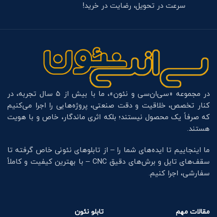
سرعت در تحویل، رضایت در خرید!
در مجموعه «سی‌ان‌سی و نئون»، ما با بیش از ۵ سال تجربه، در
کنار تخصص، خلاقیت و دقت صنعتی، پروژه‌هایی را اجرا می‌کنیم
که صرفاً یک محصول نیستند؛ بلکه اثری ماندگار، خاص و با هویت
هستند.
ما اینجاییم تا ایده‌های شما را – از تابلوهای نئونی خاص گرفته تا
سقف‌های تایل و برش‌های دقیق CNC – با بهترین کیفیت و کاملاً
سفارشی، اجرا کنیم.
مقالات مهم
تابلو نئون