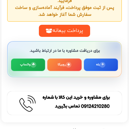
فرمایید.
پس از ثبت موفق پرداخت، فرآیند آماده‌سازی و ساخت
سفارش شما آغاز خواهد شد.
پرداخت بیعانه
برای دریافت مشاوره با ما در ارتباط باشید.
✈
بله
◆
روبیکا
☘
واتساپ