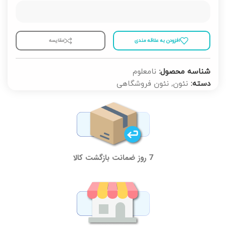
افزودن به علاقه مندی
مقايسه
شناسه محصول:
نامعلوم
دسته:
نئون
,
نئون فروشگاهی
7 روز ضمانت بازگشت کالا