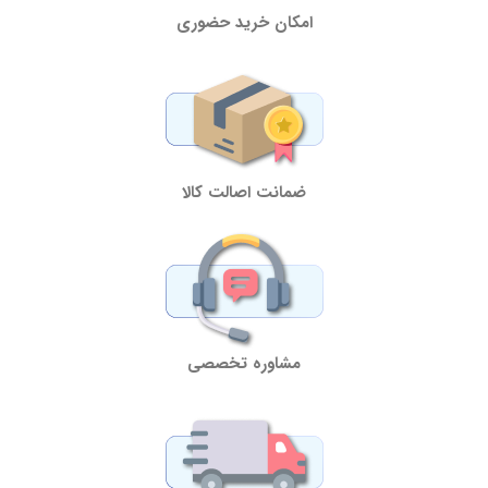
امکان خرید حضوری
ضمانت اصالت کالا
مشاوره تخصصی