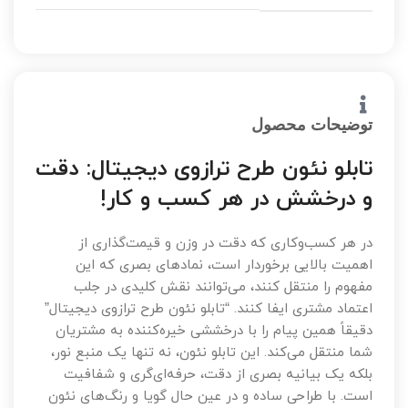
توضیحات محصول
تابلو نئون طرح ترازوی دیجیتال: دقت
و درخشش در هر کسب و کار!
در هر کسب‌وکاری که دقت در وزن و قیمت‌گذاری از
اهمیت بالایی برخوردار است، نمادهای بصری که این
مفهوم را منتقل کنند، می‌توانند نقش کلیدی در جلب
اعتماد مشتری ایفا کنند. “تابلو نئون طرح ترازوی دیجیتال”
دقیقاً همین پیام را با درخششی خیره‌کننده به مشتریان
شما منتقل می‌کند. این تابلو نئون، نه تنها یک منبع نور،
بلکه یک بیانیه بصری از دقت، حرفه‌ای‌گری و شفافیت
است. با طراحی ساده و در عین حال گویا و رنگ‌های نئون