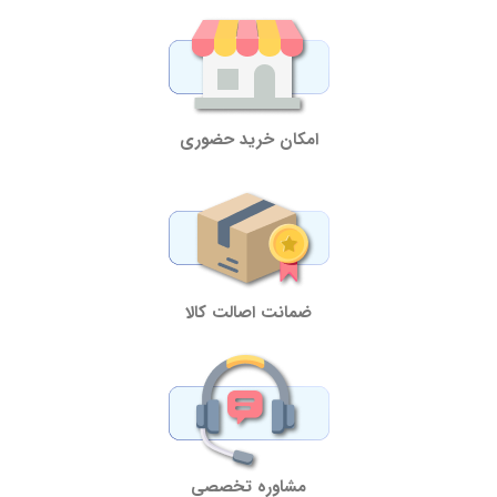
امکان خرید حضوری
ضمانت اصالت کالا
مشاوره تخصصی