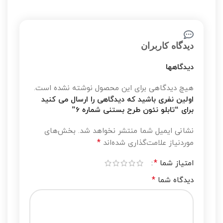
دیدگاه کاربران
دیدگاهها
هیچ دیدگاهی برای این محصول نوشته نشده است.
اولین نفری باشید که دیدگاهی را ارسال می کنید
برای “تابلو نئون طرح بستنی شماره 6”
نشانی ایمیل شما منتشر نخواهد شد.
بخش‌های
*
موردنیاز علامت‌گذاری شده‌اند
*
امتیاز شما
*
دیدگاه شما