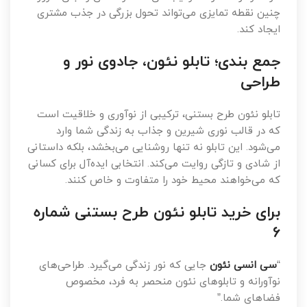
چنین نقطه تمایزی می‌تواند تحول بزرگی در جذب مشتری
ایجاد کند.
جمع بندی؛ تابلو نئون، جادوی نور و
طراحی
تابلو نئون طرح بستنی، ترکیبی از نوآوری و خلاقیت است
که در قالب نوری شیرین و جذاب به زندگی شما وارد
می‌شود. این تابلو نه تنها روشنایی می‌بخشد، بلکه داستانی
از شادی و تازگی روایت می‌کند. انتخابی ایده‌آل برای کسانی
که می‌خواهند محیط خود را متفاوت و خاص کنند.
برای خرید تابلو نئون طرح بستنی شماره
6
“
سی انسی نئون
جایی که نور زندگی می‌گیرد. طراحی‌های
نوآورانه و تابلوهای نئون منحصر به فرد، مخصوص
فضاهای شما.”