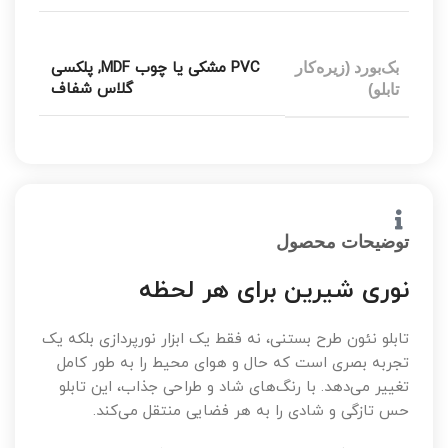
PVC مشکی یا چوب MDF
,
پلکسی
بک‌بورد (زیره‌کار
گلاس شفاف
تابلو)
توضیحات محصول
نوری شیرین برای هر لحظه
تابلو نئون طرح بستنی، نه فقط یک ابزار نورپردازی بلکه یک
تجربه بصری است که حال و هوای محیط را به طور کامل
تغییر می‌دهد. با رنگ‌های شاد و طراحی جذاب، این تابلو
حس تازگی و شادی را به هر فضایی منتقل می‌کند.