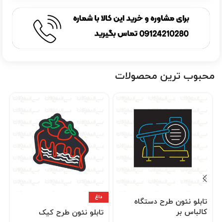
محبوب ترین محصولات
داغ
تابلو نئون طرح دستگاه
کالباس بر
تابلو نئون طرح کیک