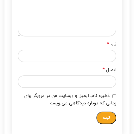
*
نام
*
ایمیل
ذخیره نام، ایمیل و وبسایت من در مرورگر برای
زمانی که دوباره دیدگاهی می‌نویسم.