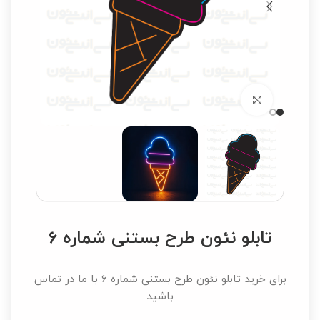
برای بزرگنمایی کلیک کنید
تابلو نئون طرح بستنی شماره 6
برای خرید تابلو نئون طرح بستنی شماره 6 با ما در تماس
باشید