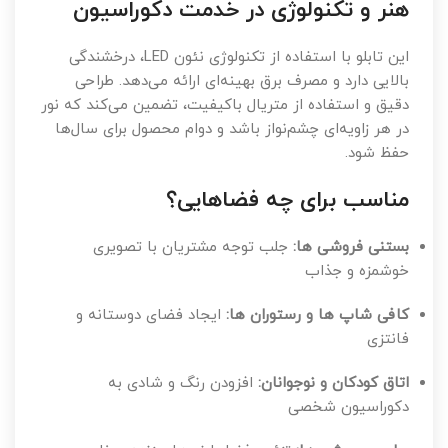
هنر و تکنولوژی در خدمت دکوراسیون
این تابلو با استفاده از تکنولوژی نئون LED، درخشندگی
بالایی دارد و مصرف برق بهینه‌ای ارائه می‌دهد. طراحی
دقیق و استفاده از متریال باکیفیت، تضمین می‌کند که نور
در هر زاویه‌ای چشم‌نواز باشد و دوام محصول برای سال‌ها
حفظ شود.
مناسب برای چه فضاهایی؟
بستنی فروشی ها:
جلب توجه مشتریان با تصویری
خوشمزه و جذاب
کافی شاپ ها و رستوران ها:
ایجاد فضای دوستانه و
فانتزی
اتاق کودکان و نوجوانان:
افزودن رنگ و شادی به
دکوراسیون شخصی