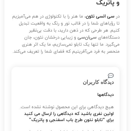
و پاتریک
در
سی انسی نئون
، ما هنر را با تکنولوژی در هم می‌آمیزیم
تا رؤیاهای شما را در قالب نور و رنگ به واقعیت تبدیل
کنیم. هر طرحی که در ذهن دارید، با دقت بی‌نظیر
دستگاه‌های
سی‌ان‌سی
و زیبایی درخشان نئون، جان
می‌گیرد. ما تنها یک تابلو نمی‌سازیم، ما یک اثر هنری
منحصر به فرد می‌آفرینیم که فضای شما را تعریف می‌کند.
دیدگاه کاربران
دیدگاهها
هیچ دیدگاهی برای این محصول نوشته نشده است.
اولین نفری باشید که دیدگاهی را ارسال می کنید
برای “تابلو نئون طرح باب اسفنجی و پاتریک”