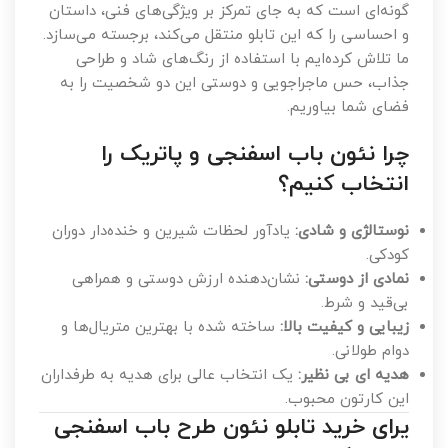
گونه‌ای است که به جای تمرکز بر ویژگی‌های فنی، داستان
و احساسی را که این تابلو منتقل می‌کند، برجسته می‌سازد.
ما تلاش کرده‌ایم با استفاده از رنگ‌های شاد و طراحی
جذاب، حس ماجراجویی و دوستی این دو شخصیت را به
فضای شما بیاوریم.
چرا نئون باب اسفنجی و پاتریک را
انتخاب کنیم؟
نوستالژی و شادی:
یادآور لحظات شیرین و خنده‌دار دوران
کودکی.
نمادی از دوستی:
نشان‌دهنده ارزش دوستی و همراهی
بی‌قید و شرط.
زیبایی و کیفیت بالا:
ساخته شده با بهترین متریال‌ها و
دوام طولانی.
هدیه ای بی نظیر:
یک انتخاب عالی برای هدیه به طرفداران
این کارتون محبوب.
یرای خرید تابلو نئون طرح باب اسفنجی