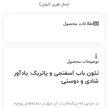
ارسال فوری (تهران)
اطلاعات محصول
توضیحات محصول
نئون باب اسفنجی و پاتریک: یادآور
شادی و دوستی
در دنیایی که بزرگسالان در آن غرق در دغدغه‌های روزمره