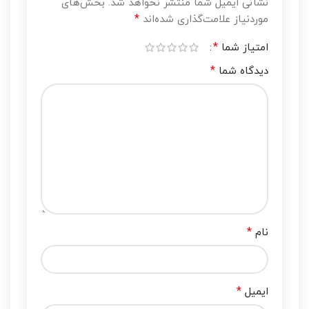
نشانی ایمیل شما منتشر نخواهد شد.
بخش‌های
*
موردنیاز علامت‌گذاری شده‌اند
*
امتیاز شما
*
دیدگاه شما
*
نام
*
ایمیل