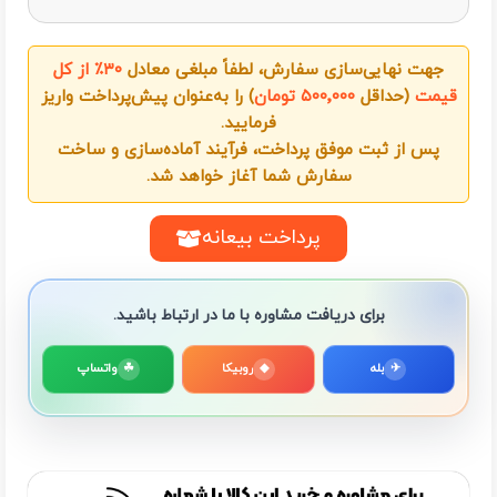
جهت نهایی‌سازی سفارش، لطفاً مبلغی معادل
۳۰٪ از کل
قیمت
(حداقل
۵۰۰٬۰۰۰ تومان
) را به‌عنوان پیش‌پرداخت واریز
فرمایید.
پس از ثبت موفق پرداخت، فرآیند آماده‌سازی و ساخت
سفارش شما آغاز خواهد شد.
پرداخت بیعانه
برای دریافت مشاوره با ما در ارتباط باشید.
✈
بله
◆
روبیکا
☘
واتساپ