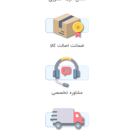
ضمانت اصالت کالا
مشاوره تخصصی