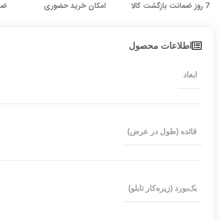
7 روز ضمانت بازگشت کالا
امکان خرید حضوری
ضما
اطلاعات محصول
ابعاد
قائده (طول در عرض)
بک‌بورد (زیره‌کار تابلو)