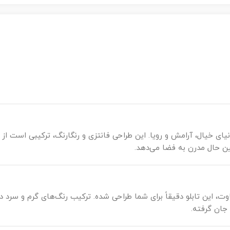
ای خیال، آرامش و رویا. این طراحی فانتزی و رنگارنگ، ترکیبی است از 
ین حال مدرن به فضا می‌دهد.
 این تابلو دقیقاً برای شما طراحی شده. ترکیب رنگ‌های گرم و سرد در
جان گرفته.