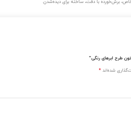
اص، برش‌خورده با دقت، ساخته برای دیده‌شدن.
نئون طرح ابرهای رنگی”
*
‌گذاری شده‌اند