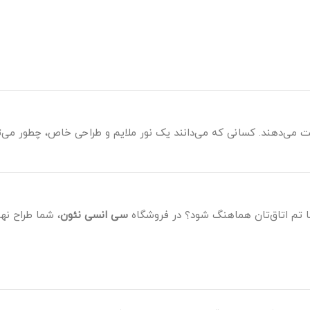
ت می‌دهند. کسانی که می‌دانند یک نور ملایم و طراحی خاص، چطور می‌ت
ا تم اتاق‌تان هماهنگ شود؟ در فروشگاه
سی انسی نئون
، شما طراح نه