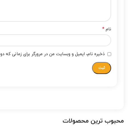
*
نام
ذخیره نام، ایمیل و وبسایت من در مرورگر برای زمانی که دو
محبوب ترین محصولات