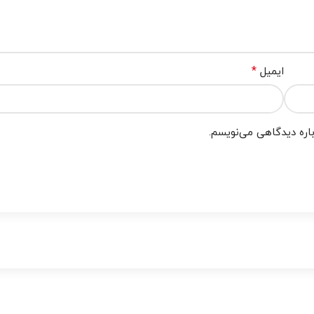
*
ایمیل
باره دیدگاهی می‌نویسم.