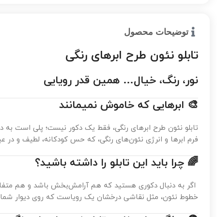
توضیحات محصول
تابلو نئون طرح ابرهای رنگی
نور، رنگ، خیال… همین قدر رویایی
🎨
ابرهایی که خاموش نمیمانند
تابلو نئون طرح ابرهای رنگی، فقط یک دکور نیست؛ پلی است به دنی
فرم ابرها و انرژی نئون‌های رنگی، که حس کودکانه، لطیف و در ع
🌈
چرا باید این تابلو را داشته باشید؟
اگر به دنبال دکوری هستید که هم آرامش‌بخش باشد و هم متفاوت،
خطوط نئون، مثل نقاشی درخشان یک رویاست که روی دیوار شما 