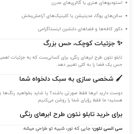
استودیوهای هنری یا گالری‌های مدرن
سالن‌های یوگا، مدیتیشن یا کلینیک‌های آرامش‌بخش
دکور کافه‌ها و فضاهای دلنشین اینستاگرامی
✨
جزئیات کوچک، حس بزرگ
تابلو نئون طرح ابرهای رنگی، برای کسانی‌ست که به جزئیات اهمی
حس یک فضا را به کلی تغییر دهد.
🖌
شخصی سازی به سبک دلخواه شما
دوست دارید ابرها فقط صورتی باشند؟ یا شاید بخواهید رنگ‌ها ب
هستید؛ ما فقط رؤیای شما را روشن می‌کنیم.
برای خرید تابلو نئون طرح ابرهای رنگی
سی انسی نئون
؛ جایی که نور، شبیه تو طراحی میشه.