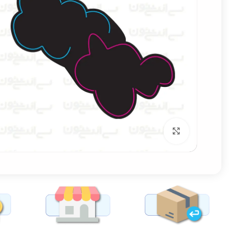
برای بزرگنمایی کلیک کنید