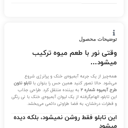
توضیحات محصول
وقتی نور با طعم میوه ترکیب
میشود…
همه‌چیز از یک جرعه آبمیوه‌ی خنک و پرانرژی شروع
می‌شود. حالا تصور کنید همین حس را بتوان با
تابلو نئون
طرح آبمیوه شماره ۲
به بیننده منتقل کرد. طراحی جذاب
این تابلو، الهام‌گرفته از یک لیوان آبمیوه‌ی خنک با نی رنگی
و قطرات درخشان، به فضا طراوتی دائمی می‌بخشد.
این تابلو فقط روشن نمیشود، بلکه دیده
میشود