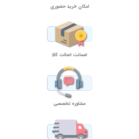
امکان خرید حضوری
ضمانت اصالت کالا
مشاوره تخصصی