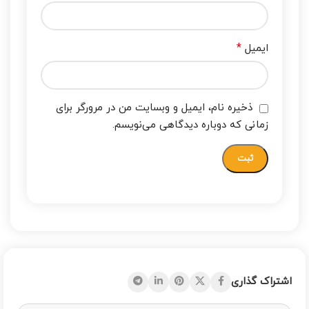
*
ایمیل
ذخیره نام، ایمیل و وبسایت من در مرورگر برای
زمانی که دوباره دیدگاهی می‌نویسم.
اشتراک گذاری