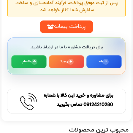
پس از ثبت موفق پرداخت، فرآیند آماده‌سازی و ساخت
سفارش شما آغاز خواهد شد.
پرداخت بیعانه
برای دریافت مشاوره با ما در ارتباط باشید.
✈
بله
◆
روبیکا
☘
واتساپ
محبوب ترین محصولات