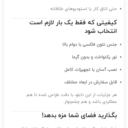
حتی اتاق کار یا استودیوهای خلاقانه
کیفیتی که فقط یک بار لازم است
انتخاب شود
جنس نئون فلکسی با دوام بالا
نور یکنواخت و بدون گرما
نصب آسان با تجهیزات کامل
قابل سفارش در ابعاد مختلف
هر جزئیات از این تابلو، با دقت طراحی شده تا هم
عملکردی باشد و هم چشم‌نواز.
بگذارید فضای شما مزه بدهد!