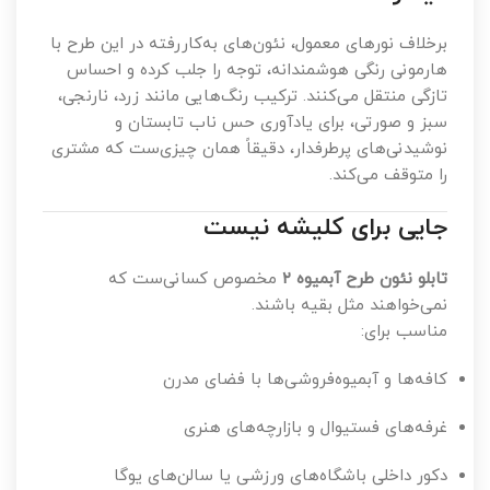
برخلاف نورهای معمول، نئون‌های به‌کاررفته در این طرح با
هارمونی رنگی هوشمندانه، توجه را جلب کرده و احساس
تازگی منتقل می‌کنند. ترکیب رنگ‌هایی مانند زرد، نارنجی،
سبز و صورتی، برای یادآوری حس ناب تابستان و
نوشیدنی‌های پرطرفدار، دقیقاً همان چیزی‌ست که مشتری
را متوقف می‌کند.
جایی برای کلیشه نیست
تابلو نئون طرح آبمیوه ۲
مخصوص کسانی‌ست که
نمی‌خواهند مثل بقیه باشند.
مناسب برای:
کافه‌ها و آبمیوه‌فروشی‌ها با فضای مدرن
غرفه‌های فستیوال و بازارچه‌های هنری
دکور داخلی باشگاه‌های ورزشی یا سالن‌های یوگا