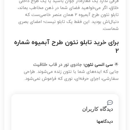
فرقی ندارد یک مغازه‌دار جوان باشید یا یک طراح داخلی
خلاق، اگر می‌خواهید فضای شما در ذهن مخاطب بماند،
تابلو نئون طرح آبمیوه ۲ همان عنصر خاصی‌ست که
دنبال‌اش بودید. این فقط یک تابلو نیست؛ امضای بصری
شماست.
برای خرید تابلو نئون طرح آبمیوه شماره
2
🌟
سی انسی نئون
؛ جادوی نور در قاب خلاقیت
جایی که ایده‌های شما با نئون زنده می‌شوند. طراحی
سفارشی، اجرای حرفه‌ای، نوری که فراموش نمی‌شود.
دیدگاه کاربران
دیدگاهها