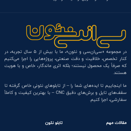
در مجموعه «سی‌ان‌سی و نئون»، ما با بیش از ۵ سال تجربه، در
کنار تخصص، خلاقیت و دقت صنعتی، پروژه‌هایی را اجرا می‌کنیم
که صرفاً یک محصول نیستند؛ بلکه اثری ماندگار، خاص و با هویت
هستند.
ما اینجاییم تا ایده‌های شما را – از تابلوهای نئونی خاص گرفته تا
سقف‌های تایل و برش‌های دقیق CNC – با بهترین کیفیت و کاملاً
سفارشی، اجرا کنیم.
مقالات مهم
تابلو نئون