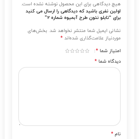
هیچ دیدگاهی برای این محصول نوشته نشده است.
اولین نفری باشید که دیدگاهی را ارسال می کنید
برای “تابلو نئون طرح آبمیوه شماره 2”
نشانی ایمیل شما منتشر نخواهد شد.
بخش‌های
*
موردنیاز علامت‌گذاری شده‌اند
*
امتیاز شما
*
دیدگاه شما
*
نام