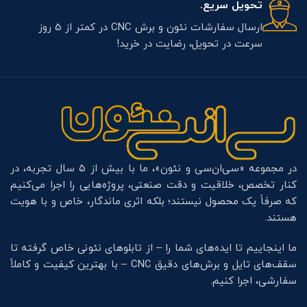
تحویل سریع.
ارسال سفارشات نئون و برش CNC در کمتر از 5 روز
سرعت در تحویل، رضایت در خرید!
در مجموعه «سی‌ان‌سی و نئون»، ما با بیش از ۵ سال تجربه، در
کنار تخصص، خلاقیت و دقت صنعتی، پروژه‌هایی را اجرا می‌کنیم
که صرفاً یک محصول نیستند؛ بلکه اثری ماندگار، خاص و با هویت
هستند.
ما اینجاییم تا ایده‌های شما را – از تابلوهای نئونی خاص گرفته تا
سقف‌های تایل و برش‌های دقیق CNC – با بهترین کیفیت و کاملاً
سفارشی، اجرا کنیم.