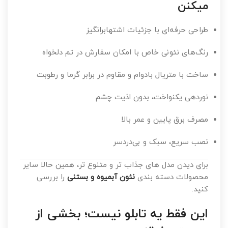
میکنن
طراحی حرفه‌ای با جزئیات اشتهابرانگیز
رنگ‌های نئونی خاص با امکان سفارش در تم دلخواه
ساخت با متریال بادوام و مقاوم در برابر گرما و رطوبت
نوردهی یکنواخت، بدون اذیت چشم
مصرف برق پایین و عمر بالا
نصب سریع، سبک و بی‌دردسر
برای دیدن مدل های جذاب تر و متنوع تر، همین حالا سایر
محصولات دسته بندی
نئون آبمیوه و بستنی
را بررسی
کنید.
این فقط یه تابلو نیست؛ بخشی از