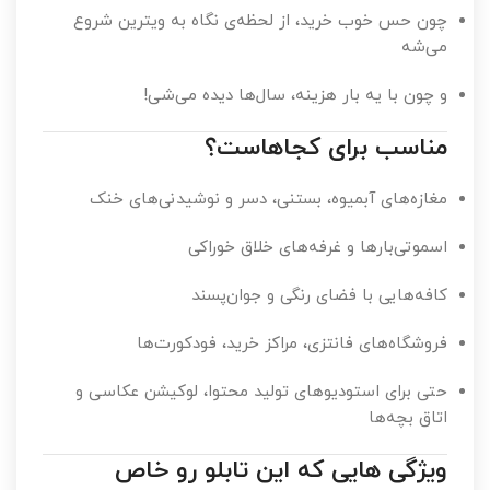
چون حس خوب خرید، از لحظه‌ی نگاه به ویترین شروع
می‌شه
و چون با یه بار هزینه، سال‌ها دیده می‌شی!
مناسب برای کجاهاست؟
مغازه‌های آبمیوه، بستنی، دسر و نوشیدنی‌های خنک
اسموتی‌بارها و غرفه‌های خلاق خوراکی
کافه‌هایی با فضای رنگی و جوان‌پسند
فروشگاه‌های فانتزی، مراکز خرید، فودکورت‌ها
حتی برای استودیوهای تولید محتوا، لوکیشن عکاسی و
اتاق بچه‌ها
ویژگی هایی که این تابلو رو خاص