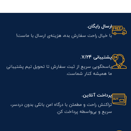
ارسال رایگان.
با خیال راحت سفارش بده، هزینه‌ی ارسال با ماست!
پشتیبانی 7/24.
پاسخگویی سریع از ثبت سفارش تا تحویل تیم پشتیبانی
ما همیشه کنار شماست.
پرداخت آنلاین.
تراکنش راحت و مطمئن با درگاه امن بانکی بدون دردسر،
سریع و بی‌واسطه پرداخت کن.