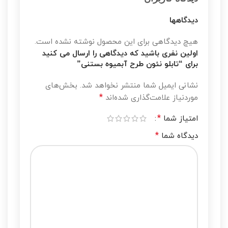
دیدگاهها
هیچ دیدگاهی برای این محصول نوشته نشده است.
اولین نفری باشید که دیدگاهی را ارسال می کنید
برای “تابلو نئون طرح آبمیوه بستنی”
نشانی ایمیل شما منتشر نخواهد شد.
بخش‌های
*
موردنیاز علامت‌گذاری شده‌اند
*
امتیاز شما
*
دیدگاه شما