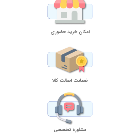
امکان خرید حضوری
ضمانت اصالت کالا
مشاوره تخصصی