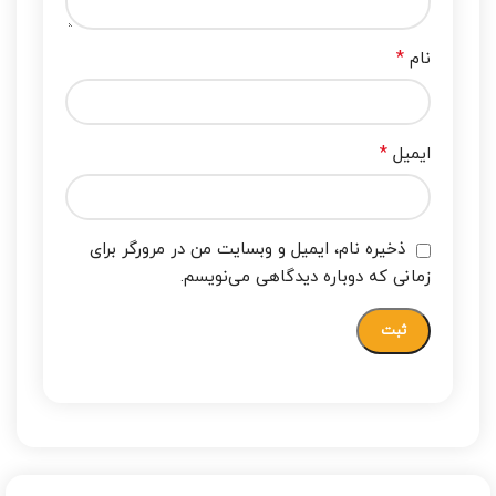
*
نام
*
ایمیل
ذخیره نام، ایمیل و وبسایت من در مرورگر برای
زمانی که دوباره دیدگاهی می‌نویسم.