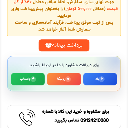
جهت نهایی‌سازی سفارش، لطفاً مبلغی معادل
۳۰٪ از کل
قیمت
(حداقل
۵۰۰٬۰۰۰ تومان
) را به‌عنوان پیش‌پرداخت واریز
فرمایید.
پس از ثبت موفق پرداخت، فرآیند آماده‌سازی و ساخت
سفارش شما آغاز خواهد شد.
پرداخت بیعانه
برای دریافت مشاوره با ما در ارتباط باشید.
✈
بله
◆
روبیکا
☘
واتساپ