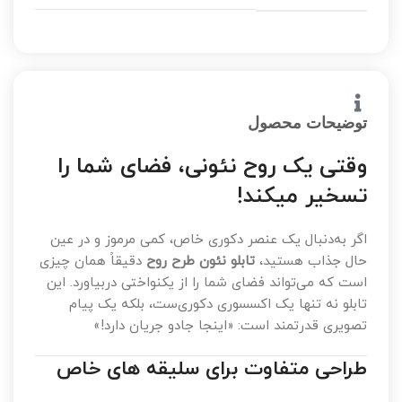
توضیحات محصول
وقتی یک روح نئونی، فضای شما را
تسخیر میکند!
اگر به‌دنبال یک عنصر دکوری خاص، کمی مرموز و در عین
حال جذاب هستید،
تابلو نئون طرح روح
دقیقاً همان چیزی
است که می‌تواند فضای شما را از یکنواختی دربیاورد. این
تابلو نه تنها یک اکسسوری دکوری‌ست، بلکه یک پیام
تصویری قدرتمند است: «اینجا جادو جریان دارد!»
طراحی متفاوت برای سلیقه های خاص