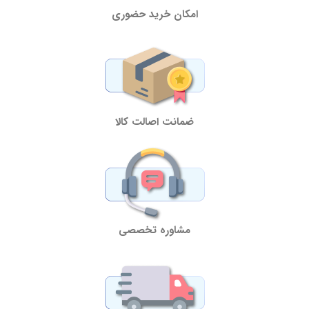
امکان خرید حضوری
ضمانت اصالت کالا
مشاوره تخصصی