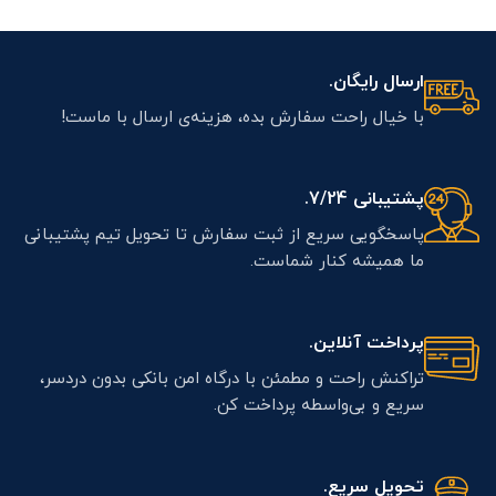
ارسال رایگان.
با خیال راحت سفارش بده، هزینه‌ی ارسال با ماست!
پشتیبانی 7/24.
پاسخگویی سریع از ثبت سفارش تا تحویل تیم پشتیبانی
ما همیشه کنار شماست.
پرداخت آنلاین.
تراکنش راحت و مطمئن با درگاه امن بانکی بدون دردسر،
سریع و بی‌واسطه پرداخت کن.
تحویل سریع.