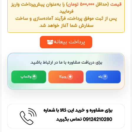
قیمت
(حداقل
۵۰۰٬۰۰۰ تومان
) را به‌عنوان پیش‌پرداخت واریز
فرمایید.
پس از ثبت موفق پرداخت، فرآیند آماده‌سازی و ساخت
سفارش شما آغاز خواهد شد.
پرداخت بیعانه
برای دریافت مشاوره با ما در ارتباط باشید.
✈
بله
◆
روبیکا
☘
واتساپ