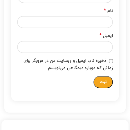
*
نام
*
ایمیل
ذخیره نام، ایمیل و وبسایت من در مرورگر برای
زمانی که دوباره دیدگاهی می‌نویسم.