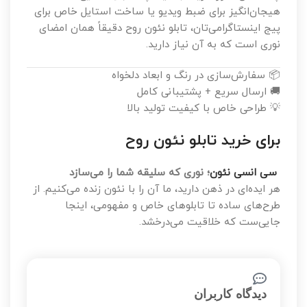
هیجان‌انگیز برای ضبط ویدیو یا ساخت استایل خاص برای
پیج اینستاگرامی‌تان، تابلو نئون روح دقیقاً همان امضای
نوری است که به آن نیاز دارید.
📦 سفارش‌سازی در رنگ و ابعاد دلخواه
🚚 ارسال سریع + پشتیبانی کامل
💡 طراحی خاص با کیفیت تولید بالا
برای خرید تابلو نئون روح
سی انسی نئون
؛ نوری که سلیقه شما را می‌سازد
هر ایده‌ای در ذهن دارید، ما آن را با نئون زنده می‌کنیم. از
طرح‌های ساده تا تابلوهای خاص و مفهومی، اینجا
جایی‌ست که خلاقیت می‌درخشد.
دیدگاه کاربران