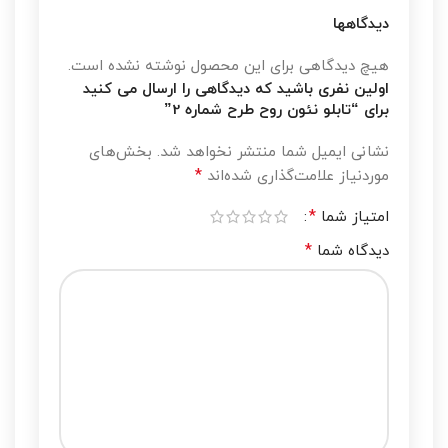
دیدگاهها
هیچ دیدگاهی برای این محصول نوشته نشده است.
اولین نفری باشید که دیدگاهی را ارسال می کنید
برای “تابلو نئون روح طرح شماره 2”
نشانی ایمیل شما منتشر نخواهد شد.
بخش‌های
*
موردنیاز علامت‌گذاری شده‌اند
*
امتیاز شما
*
دیدگاه شما