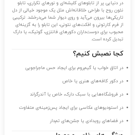
در دنیایی پر از تابلوهای کلیشه‌ای و نورهای تکراری، تابلو
نئون روح با طراحی خلاقانه‌اش مثل یک موجود خیالی از دل
تاریکی‌ها بیرون می‌آید و روی دیوار شما می‌درخشد. ترکیبی
از فرم کارتونی و افکت‌های نئونی، این تابلو را به گزینه‌ای
محبوب برای دوست‌داران دکورهای فانتزی، گوتیک، یا دارک
تبدیل کرده است.
کجا نصبش کنیم؟
در اتاق خواب یا گیم‌روم برای ایجاد حس ماجراجویی
در دکور کافه‌های هنری یا خاص
در فروشگاه‌هایی با سبک دارک، خاص یا آندرگراند
در استودیوهای عکاسی برای ایجاد پس‌زمینه‌ی متفاوت
در فضاهای رویدادی یا جشن‌های تم‌دار