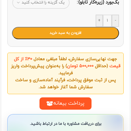
بک‌بورد (زیره‌کار تابلو)
+
-
افزودن به سبد خرید
جهت نهایی‌سازی سفارش، لطفاً مبلغی معادل
۳۰٪ از کل
قیمت
(حداقل
۵۰۰٬۰۰۰ تومان
) را به‌عنوان پیش‌پرداخت واریز
فرمایید.
پس از ثبت موفق پرداخت، فرآیند آماده‌سازی و ساخت
سفارش شما آغاز خواهد شد.
پرداخت بیعانه
برای دریافت مشاوره با ما در ارتباط باشید.