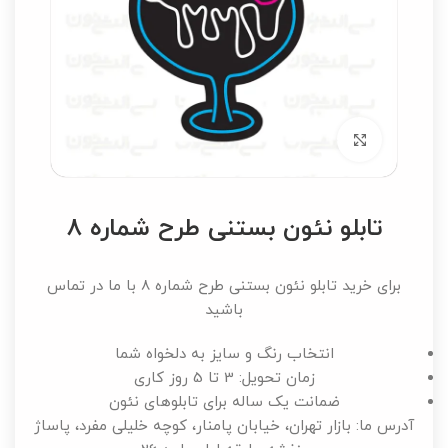
برای بزرگنمایی کلیک کنید
تابلو نئون بستنی طرح شماره 8
برای خرید تابلو نئون بستنی طرح شماره 8 با ما در تماس
باشید
انتخاب رنگ و سایز به دلخواه شما
زمان تحویل: 3 تا 5 روز کاری
ضمانت یک ساله برای تابلوهای نئون
آدرس ما: بازار تهران، خیابان پامنار، کوچه خلیلی مفرد، پاساژ