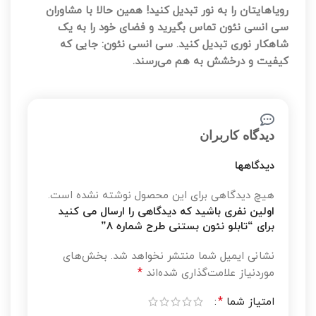
رویاهایتان را به نور تبدیل کنید! همین حالا با مشاوران
سی انسی نئون تماس بگیرید و فضای خود را به یک
شاهکار نوری تبدیل کنید.
سی انسی نئون: جایی که
کیفیت و درخشش به هم می‌رسند.
دیدگاه کاربران
دیدگاهها
هیچ دیدگاهی برای این محصول نوشته نشده است.
اولین نفری باشید که دیدگاهی را ارسال می کنید
برای “تابلو نئون بستنی طرح شماره 8”
نشانی ایمیل شما منتشر نخواهد شد.
بخش‌های
*
موردنیاز علامت‌گذاری شده‌اند
*
امتیاز شما