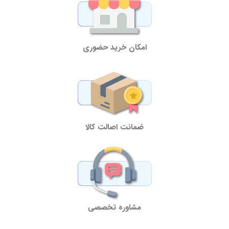
امکان خرید حضوری
ضمانت اصالت کالا
مشاوره تخصصی