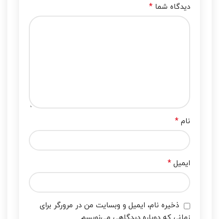
*
دیدگاه شما
*
نام
*
ایمیل
ذخیره نام، ایمیل و وبسایت من در مرورگر برای
زمانی که دوباره دیدگاهی می‌نویسم.