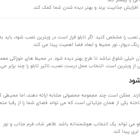
ی را بیشتر کند
 افزایش جذابیت برند و بهتر دیده شدن شما کمک کند.
نصب را مشخص کنید. اگر تابلو قرار است در ویترین نصب شود، باید به 
رنگ دیوار، نور محیط و ابعاد فضا اهمیت پیدا می کند.
 خیلی شلوغ نباشد تا طرح بهتر دیده شود. در محیط های خوراکی معمو
از ویترین است. انتخاب محل درست نصب، تاثیر تابلو را چند برابر می 
شود
ازند. ممکن است چند مجموعه محصولی مشابه ارائه دهند، اما محیطی ک
خته یکی از همان جزئیاتی است که می تواند فضای شما را از رقبا متما
و می تواند یک انتخاب هوشمندانه باشد. ظاهر شاد، فرم جذاب و نور
ی پیدا کند.