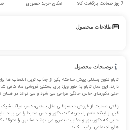
7 روز ضمانت بازگشت کالا
امکان خرید حضوری
ضما
اطلاعات محصول
توضیحات محصول
تابلو نئون بستنی پیش ساخته یکی از جذاب ترین انتخاب ها بر
دارند. این مدل تابلو به طور ویژه برای بستنی فروشی ها، کافی ش
حتی دکورهای خاص خانگی طراحی می شود و می تواند در همان نگاه
وقتی صحبت از فروش محصولاتی مثل بستنی، دسر، میلک شیک و 
قبل از اینکه طعم را تجربه کند، دکور و حس محیط را می بیند. 
جایی که دکور، نور و جذابیت بصری می توانند مشتری را متوقف ک
های اجتماعی ترغیب کنند.