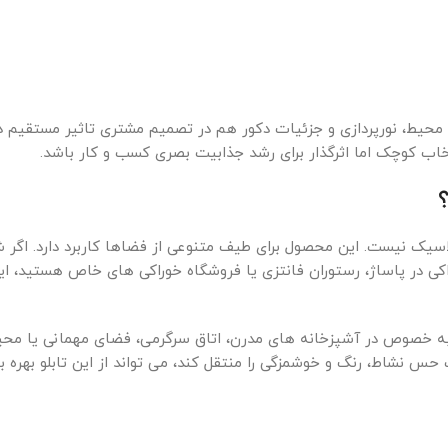
یط، نورپردازی و جزئیات دکور هم در تصمیم مشتری تاثیر مستقیم دار
خاب کوچک اما اثرگذار برای رشد جذابیت بصری کسب و کار باشد.
؟
یک نیست. این محصول برای طیف متنوعی از فضاها کاربرد دارد. اگر ش
کی در پاساژ، رستوران فانتزی یا فروشگاه خوراکی های خاص هستید، ای
 به خصوص در آشپزخانه های مدرن، اتاق سرگرمی، فضای مهمانی یا مح
حس نشاط، رنگ و خوشمزگی را منتقل کند، می تواند از این تابلو بهره بب