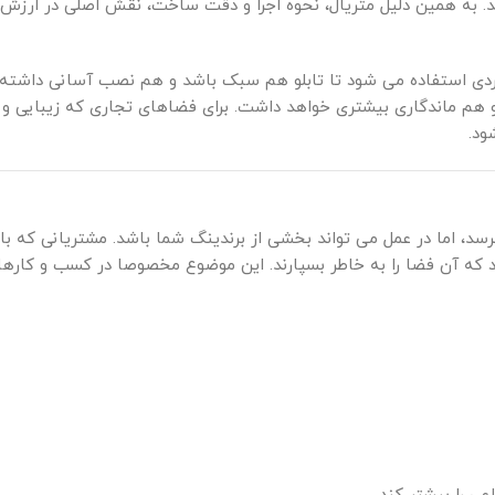
د. به همین دلیل متریال، نحوه اجرا و دقت ساخت، نقش اصلی در ارزش 
ربردی استفاده می شود تا تابلو هم سبک باشد و هم نصب آسانی داشته 
و هم ماندگاری بیشتری خواهد داشت. برای فضاهای تجاری که زیبایی و 
د.
برسد، اما در عمل می تواند بخشی از برندینگ شما باشد. مشتریانی که با
که آن فضا را به خاطر بسپارند. این موضوع مخصوصا در کسب و کارها