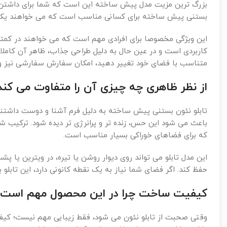
بزرگ ترین مزیت مدل پیش ساخته این است که شما برای داشتن یک ت
بستنی پیش ساخته برای کسانی مناسب است که می خواهند یک مح
این ویژگی مخصوصا برای افرادی مهم است که می خواهند در کمترین
کاربردی است و در عین حال به دلیل طراحی جذاب، ظاهر آن کاملا خ
متناسب با فضای خود تغییر دهید، امکان سفارش سفارشی نیز وج
از نظر ظاهری چه چیزی آن را متفاوت می کند
تابلو نئون بستنی پیش ساخته به دلیل فرم آشنا و دوست داشتنی
باعث می شود این حس، زنده تر و پرانرژی تر دیده شود. ترکیب شک
که برای فضاهای خوراکی بسیار مناسب است.
این مدل تابلو می تواند روی دیوار روشن یا تیره، در ویترین یا پ
حفظ کند. اگر فضای شما نیاز به یک نقطه کانونی دارد، این تابلو ب
کیفیت ساخت چرا در این محصول مهم است؟
وقتی صحبت از تابلو نئون می شود، فقط زیبایی مهم نیست؛ کیفیت