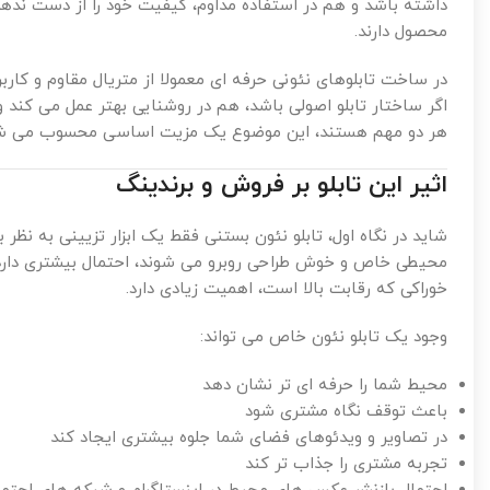
داشته باشد و هم در استفاده مداوم، کیفیت خود را از دست نده
محصول دارند.
در ساخت تابلوهای نئونی حرفه ای معمولا از متریال مقاوم و کا
اگر ساختار تابلو اصولی باشد، هم در روشنایی بهتر عمل می کند 
هر دو مهم هستند، این موضوع یک مزیت اساسی محسوب می شو
اثیر این تابلو بر فروش و برندینگ
شاید در نگاه اول، تابلو نئون بستنی فقط یک ابزار تزیینی به نظر 
محیطی خاص و خوش طراحی روبرو می شوند، احتمال بیشتری دارد 
خوراکی که رقابت بالا است، اهمیت زیادی دارد.
وجود یک تابلو نئون خاص می تواند:
محیط شما را حرفه ای تر نشان دهد
باعث توقف نگاه مشتری شود
در تصاویر و ویدئوهای فضای شما جلوه بیشتری ایجاد کند
تجربه مشتری را جذاب تر کند