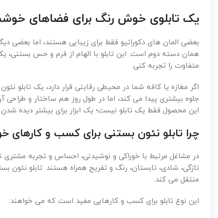
یک تابلوی خوش رنگ برای فضاهای خوشم
بعضی المان های دکوراتیو فقط برای زیبایی هستند، اما بعضی دیگر 
همان دسته دوم است. این تابلو با الهام از فرم و حس بستنی، 
متفاوت را تجربه کنی.
اگر مغازه یا کافه شما در محیطی رقابتی قرار دارد، یک تابلو نئو
جلوه بیشتری پیدا می کند، اما در طول روز هم ساختار و طراحی آ
این محصول فقط یک تابلو نیست؛ یک ابزار برای بیشتر دیده شدن
چرا تابلو نئون بستنی برای کسب و کارهای خ
در مشاغل مرتبط با خوراکی و نوشیدنی، احساس و تجربه مشتری 
تازگی، شادی، تابستان، رنگ و تفریح همراه هستند. تابلو نئون
منتقل می کند.
این نوع تابلو برای کسب و کارهایی مفید است که می خواهند: