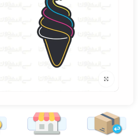
برای بزرگنمایی کلیک کنید