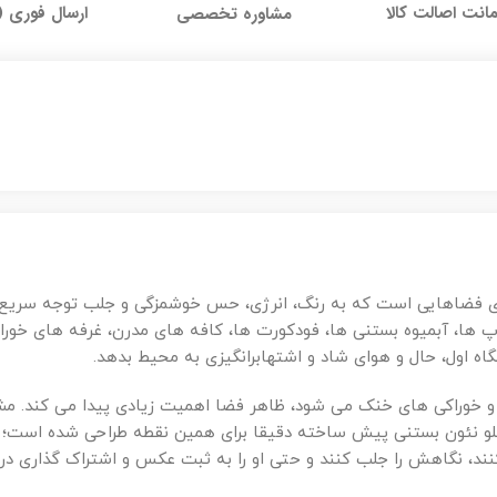
نت اصالت کالا
ارسال فوری (
مشاوره تخصصی
ای فضاهایی است که به رنگ، انرژی، حس خوشمزگی و جلب توجه سریع 
اپ ها، آبمیوه بستنی ها، فودکورت ها، کافه های مدرن، غرفه های خورا
 اول، حال و هوای شاد و اشتهابرانگیزی به محیط بدهد.
خوراکی های خنک می شود، ظاهر فضا اهمیت زیادی پیدا می کند. مش
تابلو نئون بستنی پیش ساخته دقیقا برای همین نقطه طراحی شده است؛ 
نند، نگاهش را جلب کنند و حتی او را به ثبت عکس و اشتراک گذاری در