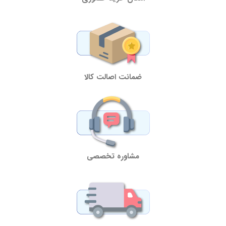
ضمانت اصالت کالا
مشاوره تخصصی