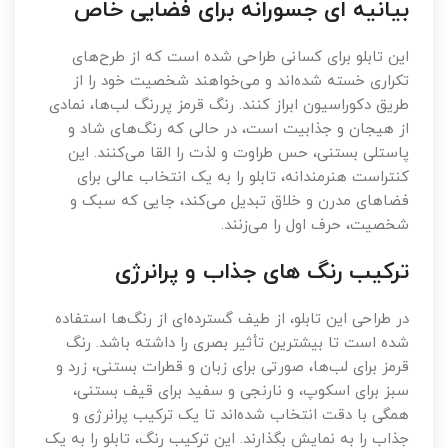
بیانیه ای جسورانه برای فضایی خاص
این تابلو برای کسانی طراحی شده است که از طرح‌های
تکراری خسته شده‌اند و می‌خواهند شخصیت خود را از
طریق دکوراسیون ابراز کنند. رنگ قرمز پررنگ لب‌ها، نمادی
از هیجان و جذابیت است، در حالی که رنگ‌های شاد و
پاستلی بستنی، حس طراوت و لذت را القا می‌کنند. این
کنتراست هنرمندانه، تابلو را به یک انتخاب عالی برای
فضاهای مدرن و خلاق تبدیل می‌کند، جایی که سبک و
شخصیت، حرف اول را می‌زنند.
ترکیب رنگ های جذاب و پرانرژی
در طراحی این تابلو، از طیف گسترده‌ای از رنگ‌ها استفاده
شده است تا بیشترین تأثیر بصری را داشته باشد. رنگ
قرمز برای لب‌ها، صورتی برای زبان و قطرات بستنی، زرد و
سبز برای اسکوپ، و نارنجی و سفید برای قیف بستنی،
همگی با دقت انتخاب شده‌اند تا یک ترکیب پرانرژی و
جذاب را به نمایش بگذارند. این ترکیب رنگ، تابلو را به یک