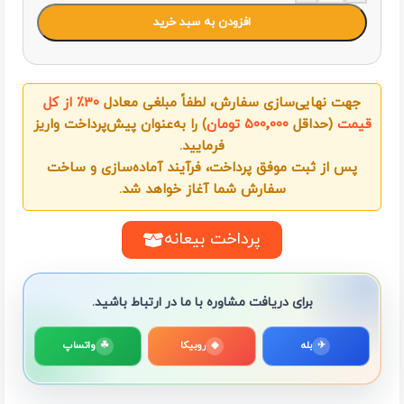
افزودن به سبد خرید
جهت نهایی‌سازی سفارش، لطفاً مبلغی معادل
۳۰٪ از کل
قیمت
(حداقل
۵۰۰٬۰۰۰ تومان
) را به‌عنوان پیش‌پرداخت واریز
فرمایید.
پس از ثبت موفق پرداخت، فرآیند آماده‌سازی و ساخت
سفارش شما آغاز خواهد شد.
پرداخت بیعانه
برای دریافت مشاوره با ما در ارتباط باشید.
✈
بله
◆
روبیکا
☘
واتساپ