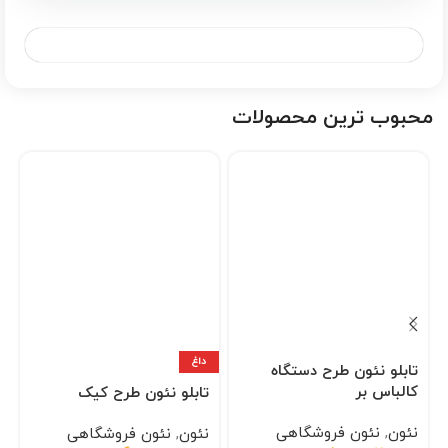
محبوب ترین محصولات
داغ
تابلو نئون طرح دستگاه
کالباس بر
تابلو نئون طرح کیک
نئون
,
نئون فروشگاهی
نئون
,
نئون فروشگاهی