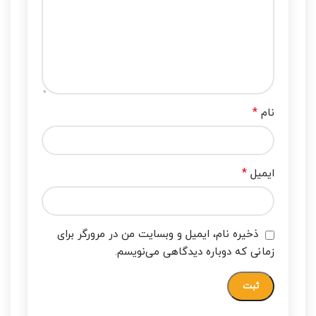
*
نام
*
ایمیل
ذخیره نام، ایمیل و وبسایت من در مرورگر برای
زمانی که دوباره دیدگاهی می‌نویسم.