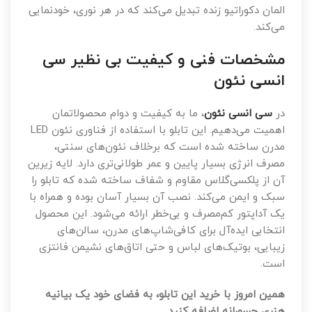
المان دکوراتیو زنده تبدیل می‌کند که در هر نوری، خودنمایی
می‌کند.
مشخصات فنی و کیفیت بی نظیر سی
انسی نئون
در
سی انسی نئون
، ما به کیفیت و دوام محصولاتمان
اهمیت می‌دهیم. این تابلو با استفاده از فناوری نئون LED
مدرن ساخته شده است که برخلاف نئون‌های سنتی،
مصرف انرژی بسیار پایین و عمر طولانی‌تری دارد. لایه زیرین
آن از پلکسی‌گلاس مقاوم و شفاف ساخته شده که تابلو را
سبک و ایمن می‌کند. نصب آن بسیار آسان بوده و همراه با
یک آداپتور کم‌مصرف و بی‌خطر ارائه می‌شود. این محصول
انتخابی ایده‌آل برای کافی‌شاپ‌های مدرن، سالن‌های
زیبایی، بوتیک‌های لباس و حتی اتاق‌های نشیمن فانتزی
است.
همین امروز با خرید این تابلو، به فضای خود یک بیانیه
هنری جسورانه اضافه کنید.