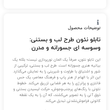
توضیحات محصول
تابلو نئون طرح لب و بستنی:
وسوسه ای جسورانه و مدرن
این تابلو نئون، صرفاً یک المان نورپردازی نیست؛ بلکه یک
بیانیه هنری جسورانه است. طرح لب و بستنی، ترکیبی از
شور و اشتیاق با طراوت و شیرینی را به نمایش می‌گذارد.
این اثر با الهام از هنر پاپ و فرهنگ معاصر، یک حس
فانتزی و پرانرژی را به هر فضایی تزریق می‌کند. خطوط
نئونی با رنگ‌های پرجنب‌وجوش، حرکت لیسیدن بستنی و
ذوق آنی را به تصویر می‌کشند، که آن را به یک نقطه
کانونی فراموش‌نشدنی تبدیل می‌کند.