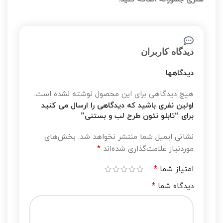
دیدگاه کاربران
دیدگاهها
هیچ دیدگاهی برای این محصول نوشته نشده است.
اولین نفری باشید که دیدگاهی را ارسال می کنید
برای “تابلو نئون طرح لب و بستنی”
نشانی ایمیل شما منتشر نخواهد شد.
بخش‌های
*
موردنیاز علامت‌گذاری شده‌اند
*
امتیاز شما
*
دیدگاه شما